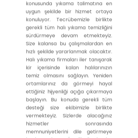
konusunda yıkama talimatına en
uygun şekilde bir hizmet ortaya
konuluyor. Tecrübemizle birlikte
gerekli tüm halı yıkama temizliğini
sürdürmeye devam etmekteyiz.
Size kalansa bu çalışmalardan en
hızlı şekilde yararlanmak olacaktır.
Halı yıkama firmaları iler tanışarak
kir içerisinde kalan halılarınızın
temiz olmasını sağlayın. Yeniden
ortamlarınız da görmeyi hayal
ettiğiniz hijyenliği açığa çıkarmaya
başlayın. Bu konuda gerekli tüm
desteği size ekibimizle birlikte
vermekteyiz. Sizlerde alacağınız
hizmetler sonrasında
memnuniyetlerini dile getirmeye