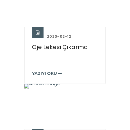
2020-02-12
Oje Lekesi Çıkarma
YAZIYI OKU