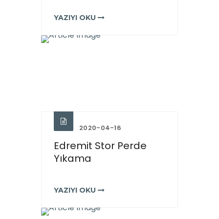
YAZIYI OKU
2020-04-16
Edremit Stor Perde
Yıkama
YAZIYI OKU