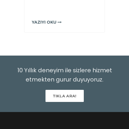
YAZIYI OKU
10 Yıllık deneyim ile sizlere hizmet
etmekten gurur duyuyoruz.
TIKLA ARA!