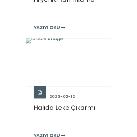
YAZIYI OKU
2020-02-12
Halıda Leke Çıkarmı
YAZIYI OKU