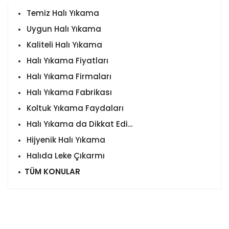
Temiz Halı Yıkama
Uygun Halı Yıkama
Kaliteli Halı Yıkama
Halı Yıkama Fiyatları
Halı Yıkama Firmaları
Halı Yıkama Fabrikası
Koltuk Yıkama Faydaları
Halı Yıkama da Dikkat Edi...
Hijyenik Halı Yıkama
Halıda Leke Çıkarmı
TÜM KONULAR