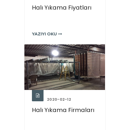
Halı Yıkama Fiyatları
YAZIYI OKU
2020-02-12
Halı Yıkama Firmaları