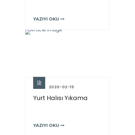
YAZIYI OKU
2020-02-15
Yurt Halısı Yıkama
YAZIYI OKU