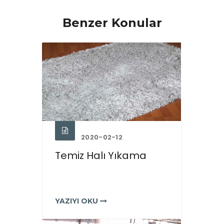
Benzer Konular
2020-02-12
Temiz Halı Yıkama
YAZIYI OKU