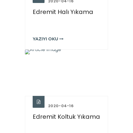
2020-04-16
Edremit Halı Yıkama
YAZIYI OKU
2020-04-16
Edremit Koltuk Yıkama