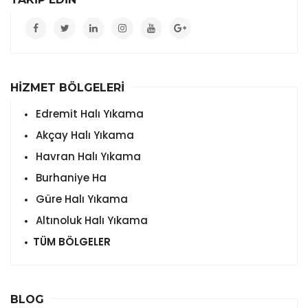
HİZMET BÖLGELERİ
Edremit Halı Yıkama
Akçay Halı Yıkama
Havran Halı Yıkama
Burhaniye Ha
Güre Halı Yıkama
Altınoluk Halı Yıkama
TÜM BÖLGELER
BLOG