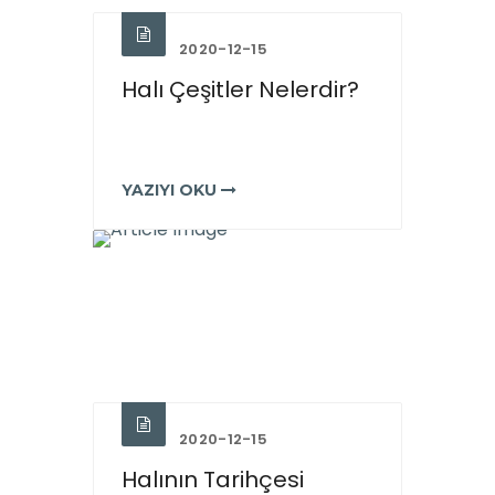
2020-12-15
Halı Çeşitler Nelerdir?
YAZIYI OKU
2020-12-15
Halının Tarihçesi