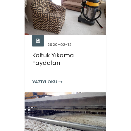
2020-02-12
Koltuk Yıkama
Faydaları
YAZIYI OKU