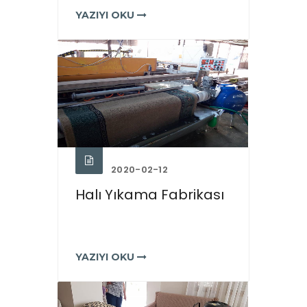
YAZIYI OKU
2020-02-12
Halı Yıkama Fabrikası
YAZIYI OKU