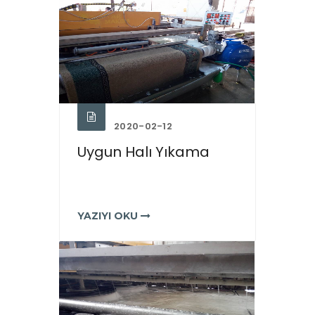
2020-02-12
Uygun Halı Yıkama
YAZIYI OKU