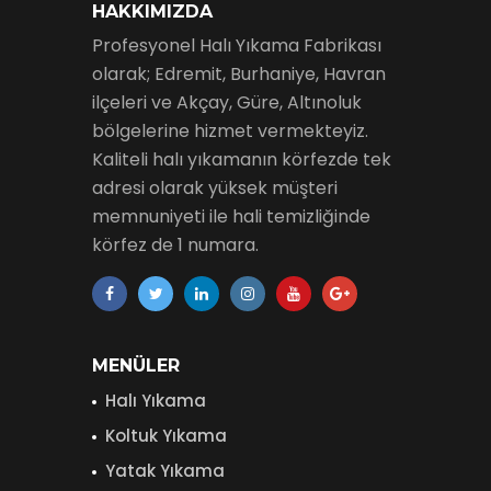
HAKKIMIZDA
Profesyonel Halı Yıkama Fabrikası
olarak; Edremit, Burhaniye, Havran
ilçeleri ve Akçay, Güre, Altınoluk
bölgelerine hizmet vermekteyiz.
Kaliteli halı yıkamanın körfezde tek
adresi olarak yüksek müşteri
memnuniyeti ile hali temizliğinde
körfez de 1 numara.
MENÜLER
Halı Yıkama
Koltuk Yıkama
Yatak Yıkama