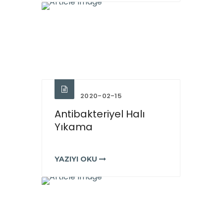
2020-02-15
Antibakteriyel Halı
Yıkama
YAZIYI OKU