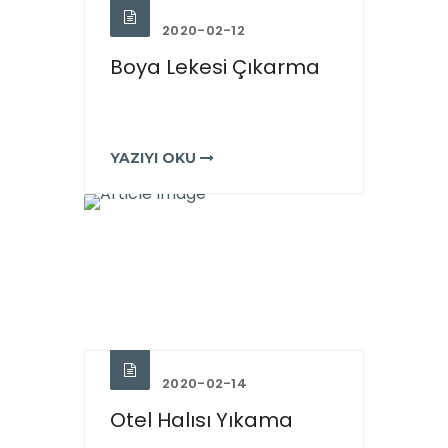
2020-02-12
Boya Lekesi Çıkarma
YAZIYI OKU
2020-02-14
Otel Halısı Yıkama