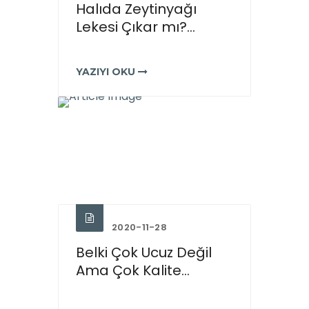
Halıda Zeytinyağı
Lekesi Çıkar mı?...
YAZIYI OKU
2020-11-28
Belki Çok Ucuz Değil
Ama Çok Kalite...