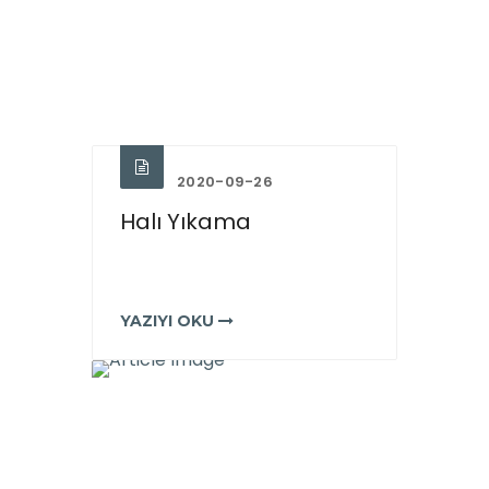
2020-09-26
Halı Yıkama
YAZIYI OKU