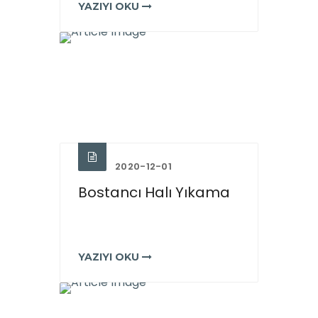
YAZIYI OKU
2020-12-01
Bostancı Halı Yıkama
YAZIYI OKU