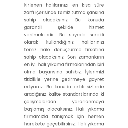
kirlenen halılarınızı en kısa süre
zarfı içerisinde temiz tutma şansına
sahip olacaksınız. Bu konuda
garantili şekilde hizmet
verilmektedir. Bu sayede sürekli
olarak kullandığınız halılarınızı
temiz hale dönüştürme fırsatına
sahip olacaksınız. Son zamanların
en iyi halı yıkama firmalarından biri
olma başarısına sahibiz. İşlerimizi
titizlikle yerine getirmeye gayret
ediyoruz. Bu konuda artık sizlerde
aradığınız kalite standartlarında ki
çalışmalardan yararlanmaya
başlamış olacaksınız. Halı yıkama
firmamızla tanışmak için hemen
harekete geçebilirsiniz. Halı yıkama