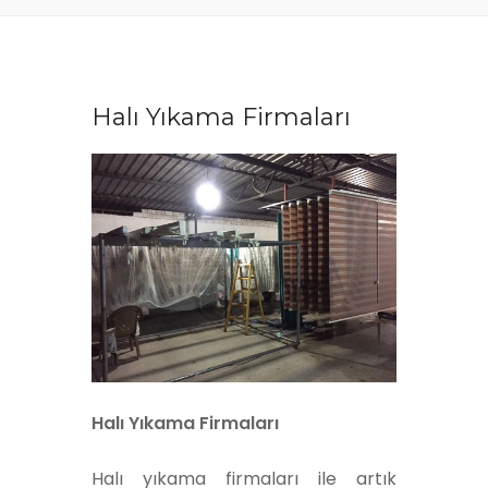
Halı Yıkama Firmaları
Halı Yıkama Firmaları
Halı yıkama firmaları ile artık