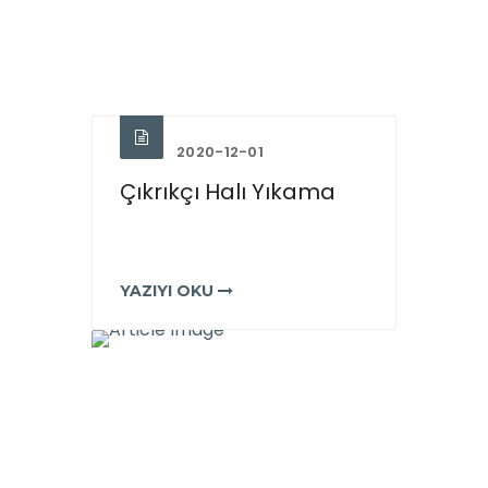
2020-12-01
Çıkrıkçı Halı Yıkama
YAZIYI OKU