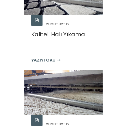
2020-02-12
Kaliteli Halı Yıkama
YAZIYI OKU
2020-02-12